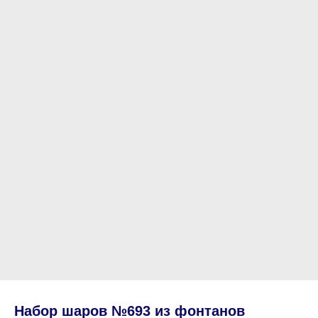
Набор шаров №693 из фонтанов