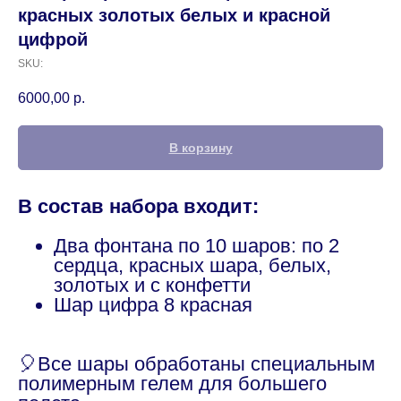
красных золотых белых и красной
цифрой
SKU:
6000,00
р.
В корзину
В состав набора входит:
Два фонтана по 10 шаров: по 2
сердца, красных шара, белых,
золотых и с конфетти
Шар цифра 8 красная
🎈Все шары обработаны специальным
полимерным гелем для большего