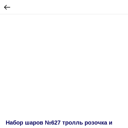
Набор шаров №627 тролль розочка и