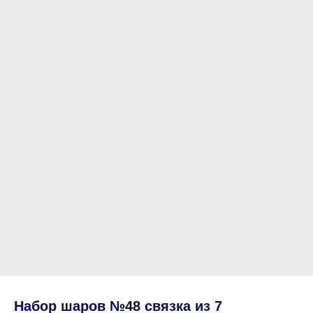
Набор шаров №48 связка из 7