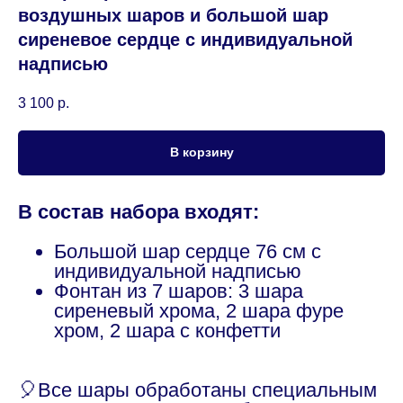
воздушных шаров и большой шар
сиреневое сердце с индивидуальной
надписью
3 100
р.
В корзину
В состав набора входят:
Большой шар сердце 76 см с
индивидуальной надписью
Фонтан из 7 шаров: 3 шара
сиреневый хрома, 2 шара фуре
хром, 2 шара с конфетти
🎈Все шары обработаны специальным