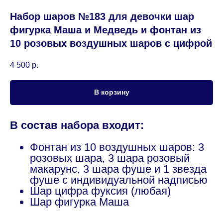
Набор шаров №183 для девочки шар
фигурка Маша и Медведь и фонтан из
10 розовых воздушных шаров с цифрой
4 500
р.
В корзину
В состав набора входит:
Фонтан из 10 воздушных шаров: 3
розовых шара, 3 шара розовый
макарунс, 3 шара фуше и 1 звезда
фуше с индивидуальной надписью
Шар цифра фуксия (любая)
Шар фигурка Маша