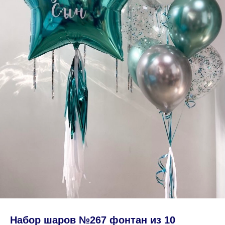
Набор шаров №267 фонтан из 10