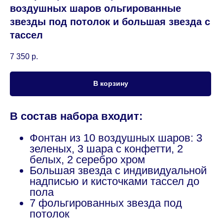
воздушных шаров ольгированные
звезды под потолок и большая звезда с
тассел
7 350
р.
В корзину
В состав набора входит:
Фонтан из 10 воздушных шаров: 3
зеленых, 3 шара с конфетти, 2
белых, 2 серебро хром
Большая звезда с индивидуальной
надписью и кисточками тассел до
пола
7 фольгированных звезда под
потолок