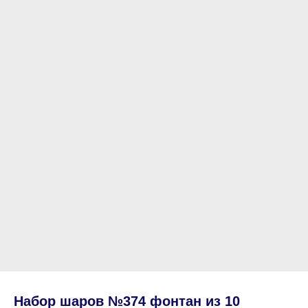
Набор шаров №374 фонтан из 10