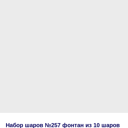
Набор шаров №257 фонтан из 10 шаров