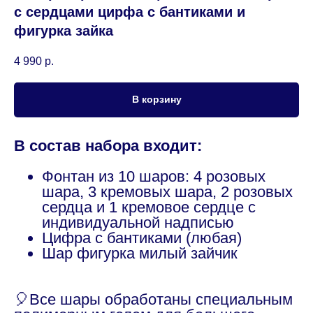
с сердцами цирфа с бантиками и
фигурка зайка
4 990
р.
В корзину
В состав набора входит:
Фонтан из 10 шаров: 4 розовых
шара, 3 кремовых шара, 2 розовых
сердца и 1 кремовое сердце с
индивидуальной надписью
Цифра с бантиками (любая)
Шар фигурка милый зайчик
🎈Все шары обработаны специальным