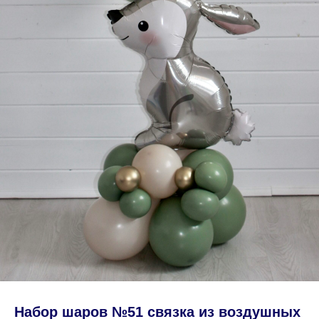
Набор шаров №51 связка из воздушных