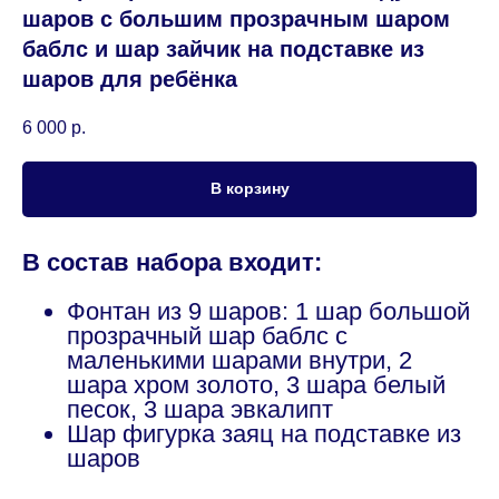
шаров с большим прозрачным шаром
баблс и шар зайчик на подставке из
шаров для ребёнка
6 000
р.
В корзину
В состав набора входит:
Фонтан из 9 шаров: 1 шар большой
прозрачный шар баблс с
маленькими шарами внутри, 2
шара хром золото, 3 шара белый
песок, 3 шара эвкалипт
Шар фигурка заяц на подставке из
шаров