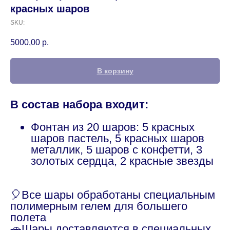
красных шаров
SKU:
5000,00
р.
В корзину
В состав набора входит:
Фонтан из 20 шаров: 5 красных
шаров пастель, 5 красных шаров
металлик, 5 шаров с конфетти, 3
золотых сердца, 2 красные звезды
🎈Все шары обработаны специальным
полимерным гелем для большего
полета
🚗Шары доставляются в специальных