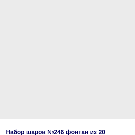
Набор шаров №246 фонтан из 20