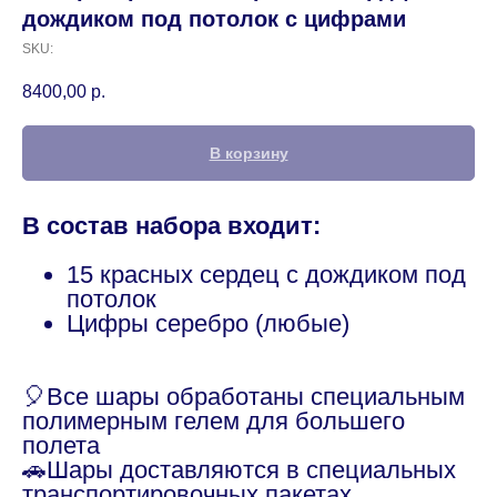
дождиком под потолок с цифрами
SKU:
8400,00
р.
В корзину
В состав набора входит:
15 красных сердец с дождиком под
потолок
Цифры серебро (любые)
🎈Все шары обработаны специальным
полимерным гелем для большего
полета
🚗Шары доставляются в специальных
транспортировочных пакетах