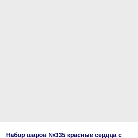
Набор шаров №335 красные сердца с