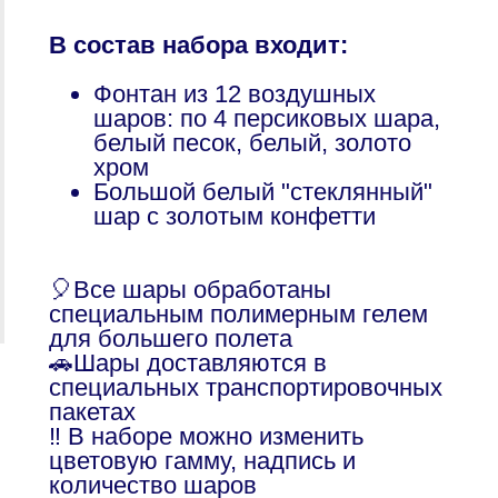
В состав набора входит:
Фонтан из 12 воздушных
шаров: по 4 персиковых шара,
белый песок, белый, золото
хром
Большой белый "стеклянный"
шар с золотым конфетти
🎈Все шары обработаны
специальным полимерным гелем
для большего полета
🚗Шары доставляются в
специальных транспортировочных
пакетах
‼️ В наборе можно изменить
цветовую гамму, надпись и
количество шаров