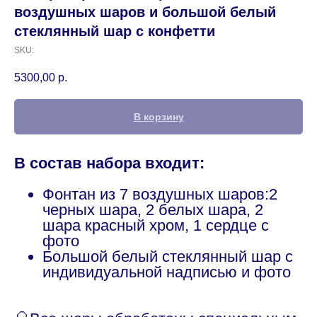
воздушных шаров и большой белый
стеклянный шар с конфетти
SKU:
5300,00
р.
В корзину
В состав набора входит:
Фонтан из 7 воздушных шаров:2
черных шара, 2 белых шара, 2
шара красный хром, 1 сердце с
фото
Большой белый стеклянный шар с
индивидуальной надписью и фото