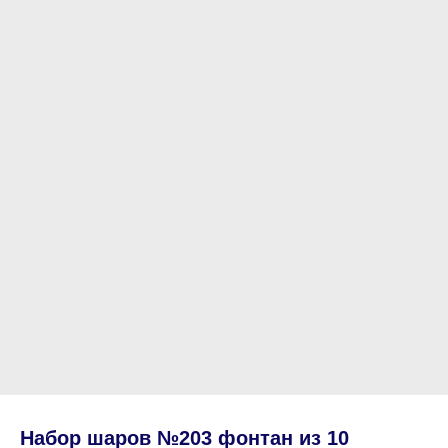
Набор шаров №203 фонтан из 10