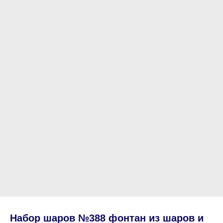
Набор шаров №388 фонтан из шаров и