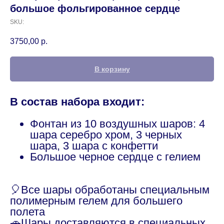
большое фольгированное сердце
SKU:
3750,00
р.
В корзину
В состав набора входит:
Фонтан из 10 воздушных шаров: 4
шара серебро хром, 3 черных
шара, 3 шара с конфетти
Большое черное сердце с гелием
🎈Все шары обработаны специальным
полимерным гелем для большего
полета
🚗Шары доставляются в специальных