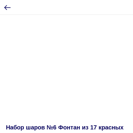
Набор шаров №6 Фонтан из 17 красных