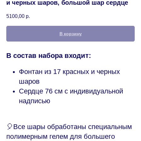
и черных шаров, большой шар сердце
5100,00
р.
В корзину
В состав набора входит:
Фонтан из 17 красных и черных
шаров
Сердце 76 см с индивидуальной
надписью
🎈Все шары обработаны специальным
полимерным гелем для большего