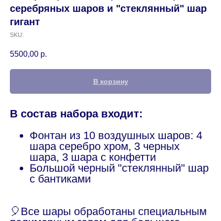
серебряных шаров и "стеклянный" шар
гигант
SKU:
5500,00
р.
В корзину
В состав набора входит:
Фонтан из 10 воздушных шаров: 4
шара серебро хром, 3 черных
шара, 3 шара с конфетти
Большой черный "стеклянный" шар
с бантиками
🎈Все шары обработаны специальным