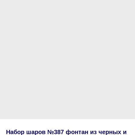
Набор шаров №387 фонтан из черных и