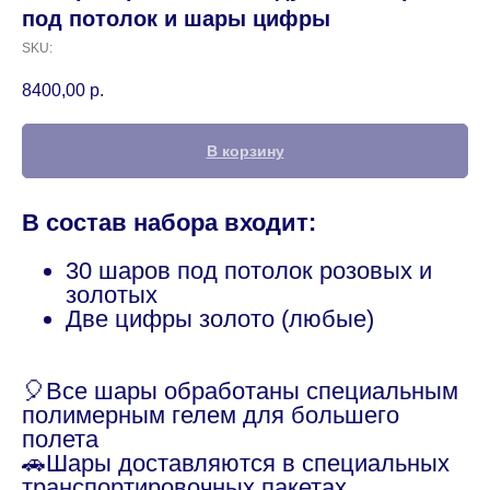
под потолок и шары цифры
SKU:
8400,00
р.
В корзину
В состав набора входит:
30 шаров под потолок розовых и
золотых
Две цифры золото (любые)
🎈Все шары обработаны специальным
полимерным гелем для большего
полета
🚗Шары доставляются в специальных
транспортировочных пакетах