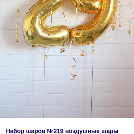
Набор шаров №219 воздушные шары