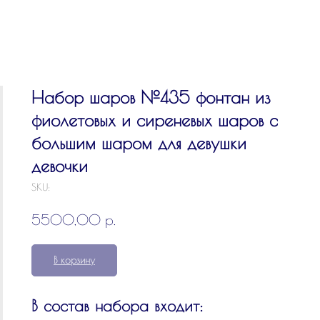
Набор шаров №435 фонтан из
фиолетовых и сиреневых шаров с
большим шаром для девушки
девочки
SKU:
р.
5500,00
В корзину
В состав набора входит: