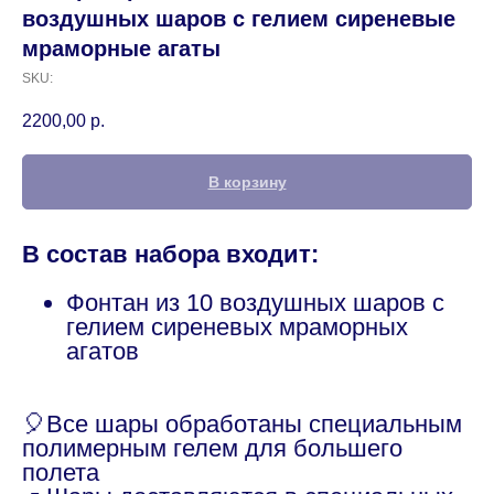
воздушных шаров с гелием сиреневые
мраморные агаты
SKU:
2200,00
р.
В корзину
В состав набора входит:
Фонтан из 10 воздушных шаров с
гелием сиреневых мраморных
агатов
🎈Все шары обработаны специальным
полимерным гелем для большего
полета