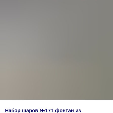
Набор шаров №171 фонтан из