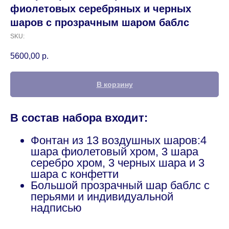
фиолетовых серебряных и черных
шаров с прозрачным шаром баблс
SKU:
5600,00
р.
В корзину
В состав набора входит:
Фонтан из 13 воздушных шаров:4
шара фиолетовый хром, 3 шара
серебро хром, 3 черных шара и 3
шара с конфетти
Большой прозрачный шар баблс с
перьями и индивидуальной
надписью