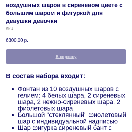
воздушных шаров в сиреневом цвете с
большим шаром и фигуркой для
девушки девочки
SKU:
6300,00
р.
В корзину
В состав набора входит:
Фонтан из 10 воздушных шаров с
гелием: 4 белых шара, 2 сиреневых
шара, 2 нежно-сиреневых шара, 2
фиолетовых шара
Большой "стеклянный" фиолетовый
шар с индивидуальной надписью
Шар фигурка сиреневый бант с