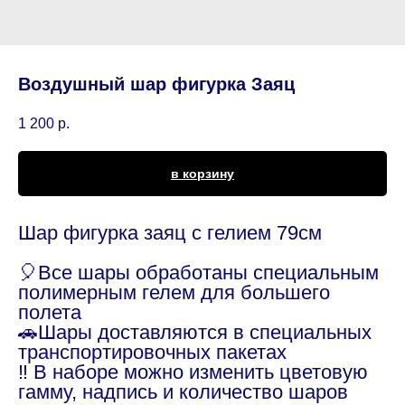
Воздушный шар фигурка Заяц
1 200
р.
в корзину
Шар фигурка заяц с гелием 79см
🎈Все шары обработаны специальным
полимерным гелем для большего
полета
🚗Шары доставляются в специальных
транспортировочных пакетах
‼️ В наборе можно изменить цветовую
гамму, надпись и количество шаров