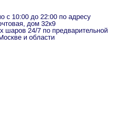
в
 с 10:00 до 22:00 по адресу
чтовая, дом 32к9
х шаров 24/7 по предварительной
Москве и области