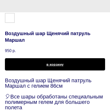
Воздушный шар Щенячий патруль
Маршал
950
р.
в корзину
Воздушный шар Щенячий патруль
Маршал с гелием 86см
🎈Все шары обработаны специальным
полимерным гелем для большего
полета