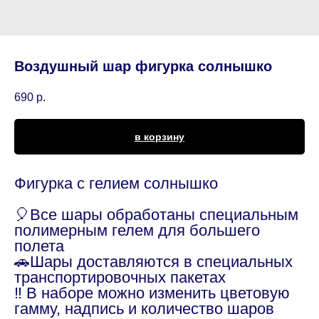
Воздушный шар фигурка солнышко
690
р.
в корзину
Фигурка с гелием солнышко
🎈Все шары обработаны специальным
полимерным гелем для большего
полета
🚗Шары доставляются в специальных
транспортировочных пакетах
‼️ В наборе можно изменить цветовую
гамму, надпись и количество шаров