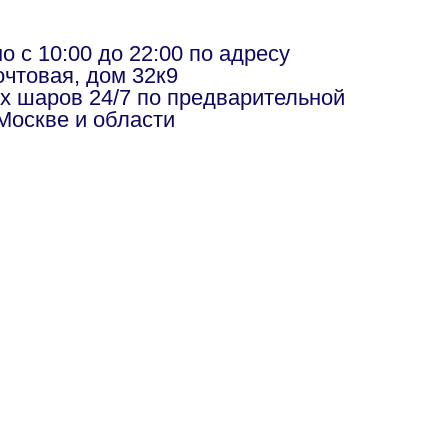
в
 с 10:00 до 22:00 по адресу
чтовая, дом 32к9
х шаров 24/7 по предварительной
Москве и области