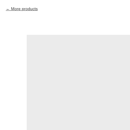
More products