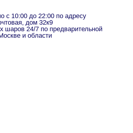
в
 с 10:00 до 22:00 по адресу
чтовая, дом 32к9
х шаров 24/7 по предварительной
Москве и области