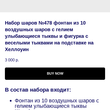
Набор шаров №478 фонтан из 10
воздушных шаров с гелием
улыбающиеся тыквы и фигурка с
веселыми тыквами на подставке на
Хеллоуин
3 000
р.
BUY NOW
В состав набора входит:
Фонтан из 10 воздушных шаров с
гелием улыбающиеся тыквы