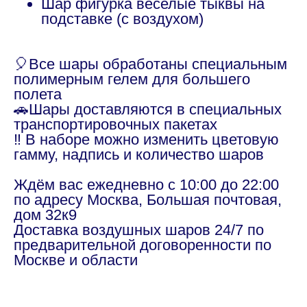
Шар фигурка веселые тыквы на
подставке (с воздухом)
🎈Все шары обработаны специальным
полимерным гелем для большего
полета
🚗Шары доставляются в специальных
транспортировочных пакетах
‼️ В наборе можно изменить цветовую
гамму, надпись и количество шаров
Ждём вас ежедневно с 10:00 до 22:00
по адресу Москва, Большая почтовая,
дом 32к9
Доставка воздушных шаров 24/7 по
предварительной договоренности по
Москве и области