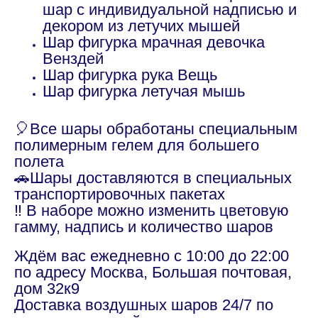
шар с индивидуальной надписью и
декором из летучих мышей
Шар фигурка мрачная девочка
Венздей
Шар фигурка рука Вещь
Шар фигурка летучая мышь
🎈Все шары обработаны специальным
полимерным гелем для большего
полета
🚗Шары доставляются в специальных
транспортировочных пакетах
‼️ В наборе можно изменить цветовую
гамму, надпись и количество шаров
Ждём вас ежедневно с 10:00 до 22:00
по адресу Москва, Большая почтовая,
дом 32к9
Доставка воздушных шаров 24/7 по