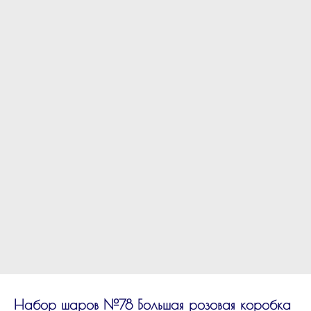
Набор шаров №78 Большая розовая коробка