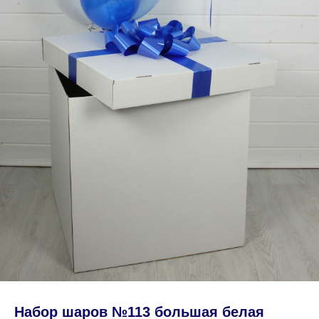
Набор шаров №113 большая белая