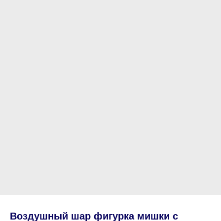
Воздушный шар фигурка мишки с