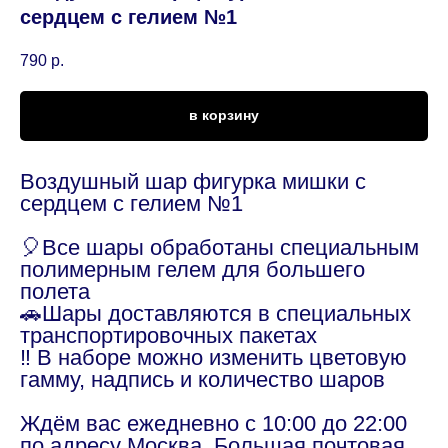
сердцем с гелием №1
790
р.
в корзину
Воздушный шар фигурка мишки с
сердцем с гелием №1
🎈Все шары обработаны специальным
полимерным гелем для большего
полета
🚗Шары доставляются в специальных
транспортировочных пакетах
‼️ В наборе можно изменить цветовую
гамму, надпись и количество шаров
Ждём вас ежедневно с 10:00 до 22:00
по адресу Москва, Большая почтовая,