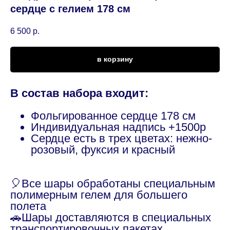
сердце с гелием 178 см
6 500
р.
в корзину
В состав набора входит:
Фольгированное сердце 178 см
Индивидуальная надпись +1500р
Сердце есть в трех цветах: нежно-
розовый, фуксия и красный
🎈Все шары обработаны специальным
полимерным гелем для большего
полета
🚗Шары доставляются в специальных
транспортировочных пакетах