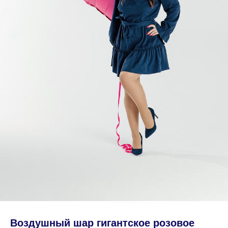
Воздушный шар гигантское розовое