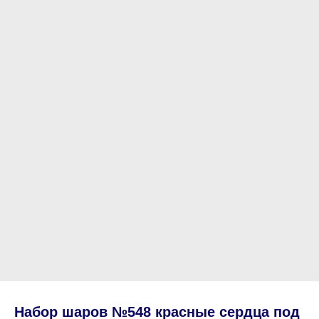
Набор шаров №548 красные сердца под