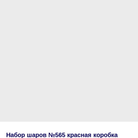
Набор шаров №565 красная коробка