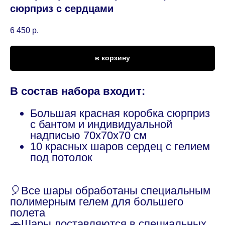
сюрприз с сердцами
6 450
р.
в корзину
В состав набора входит:
Большая красная коробка сюрприз
с бантом и индивидуальной
надписью 70х70х70 см
10 красных шаров сердец с гелием
под потолок
🎈Все шары обработаны специальным
полимерным гелем для большего
полета
🚗Шары доставляются в специальных