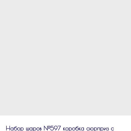
Набор шаров №597 коробка сюрприз с