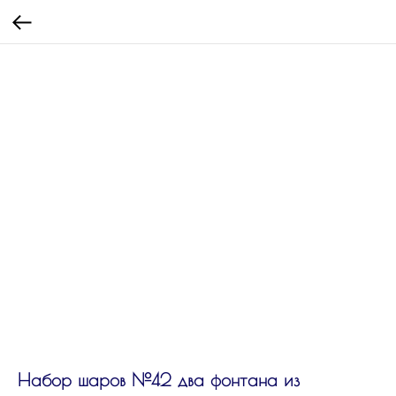
Набор шаров №42 два фонтана из