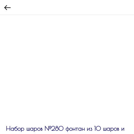
Набор шаров №280 фонтан из 10 шаров и