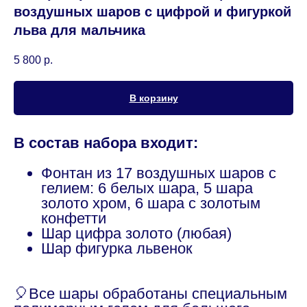
воздушных шаров с цифрой и фигуркой
льва для мальчика
5 800
р.
В корзину
В состав набора входит:
Фонтан из 17 воздушных шаров с
гелием: 6 белых шара, 5 шара
золото хром, 6 шара с золотым
конфетти
Шар цифра золото (любая)
Шар фигурка львенок
🎈Все шары обработаны специальным