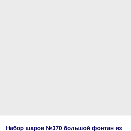
Набор шаров №370 большой фонтан из