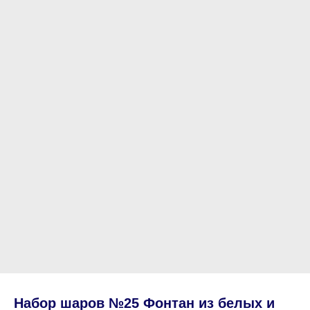
Набор шаров №25 Фонтан из белых и