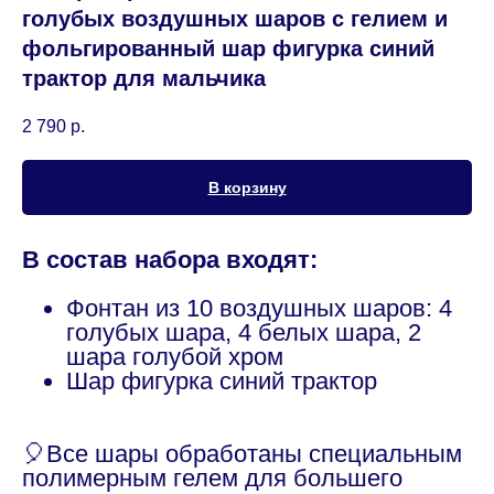
голубых воздушных шаров с гелием и
фольгированный шар фигурка синий
трактор для мальчика
2 790
р.
В корзину
В состав набора входят:
Фонтан из 10 воздушных шаров: 4
голубых шара, 4 белых шара, 2
шара голубой хром
Шар фигурка синий трактор
🎈Все шары обработаны специальным
полимерным гелем для большего