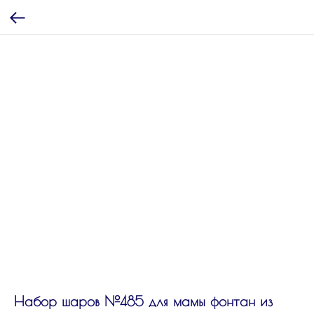
Набор шаров №485 для мамы фонтан из