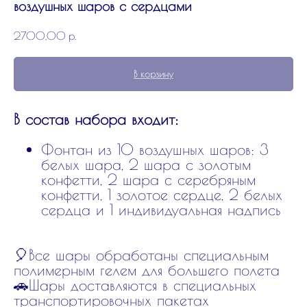
воздушных шаров с сердцами
2700,00
р.
В корзину
В состав набора входит:
Фонтан из 10 воздушных шаров: 3
белых шара, 2 шара с золотым
конфетти, 2 шара с серебряным
конфетти, 1 золотое сердце, 2 белых
сердца и 1 индивидуальная надпись
🎈Все шары обработаны специальным
полимерным гелем для большего полета
🚗Шары доставляются в специальных
транспортировочных пакетах