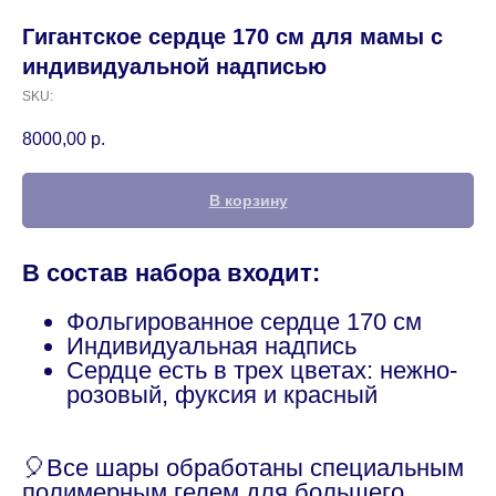
Гигантское сердце 170 см для мамы с
индивидуальной надписью
SKU:
8000,00
р.
В корзину
В состав набора входит:
Фольгированное сердце 170 см
Индивидуальная надпись
Сердце есть в трех цветах: нежно-
розовый, фуксия и красный
🎈Все шары обработаны специальным
полимерным гелем для большего