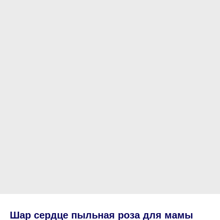
Шар сердце пыльная роза для мамы