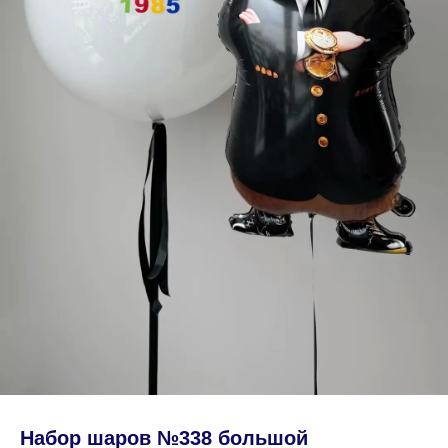
Набор шаров №338 большой