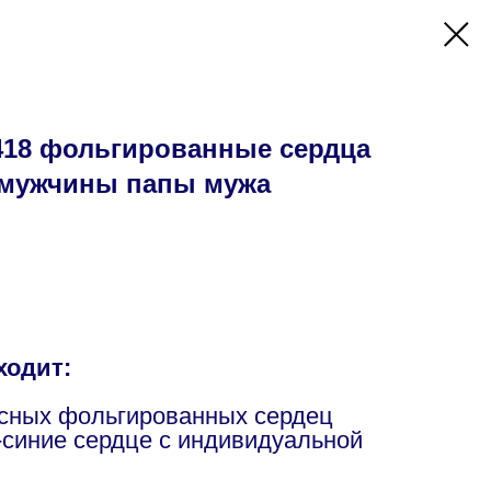
18 фольгированные сердца
 мужчины папы мужа
ходит:
асных фольгированных сердец
синие сердце с индивидуальной