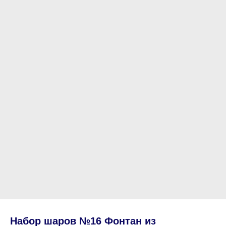
Набор шаров №16 Фонтан из