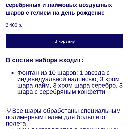
серебряных и лаймовых воздушных
шаров с гелием на день рождение
2 400
р.
В корзину
В состав набора входит:
Фонтан из 10 шаров: 1 звезда с
индивидуальной надписью, 3 хром
шара лайм, 3 хром шара серебро, 3
шара с серебряным конфетти
🎈Все шары обработаны специальным
полимерным гелем для большего
полета