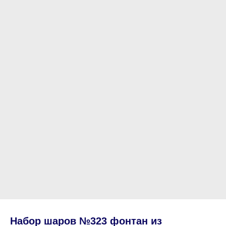
Набор шаров №323 фонтан из