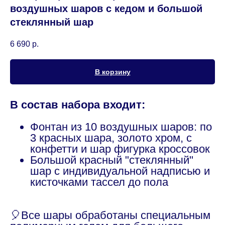
воздушных шаров с кедом и большой
стеклянный шар
6 690
р.
В корзину
В состав набора входит:
Фонтан из 10 воздушных шаров: по
3 красных шара, золото хром, с
конфетти и шар фигурка кроссовок
Большой красный "стеклянный"
шар с индивидуальной надписью и
кисточками тассел до пола
🎈Все шары обработаны специальным