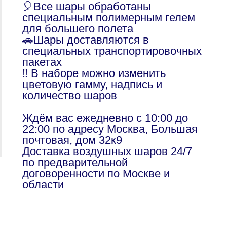
🎈Все шары обработаны
специальным полимерным гелем
для большего полета
🚗Шары доставляются в
специальных транспортировочных
пакетах
‼️ В наборе можно изменить
цветовую гамму, надпись и
количество шаров
Ждём вас ежедневно с 10:00 до
22:00 по адресу Москва, Большая
почтовая, дом 32к9
Доставка воздушных шаров 24/7
по предварительной
договоренности по Москве и
области