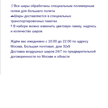
🎈Все шары обработаны специальным полимерным
гелем для большего полета
🚗Шары доставляются в специальных
транспортировочных пакетах
‼️ В наборе можно изменить цветовую гамму, надпись
и количество шаров
Ждём вас ежедневно с 10:00 до 22:00 по адресу
Москва, Большая почтовая, дом 32к9
Доставка воздушных шаров 24/7 по предварительной
договоренности по Москве и области