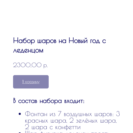
Набор шаров на Новый год с
леденцом
р.
2300,00
В корзину
В состав набора входит:
Фонтан из 7 воздушных шаров: 3
красных шара, 2 зелёных шара,
2 шара с конфетти