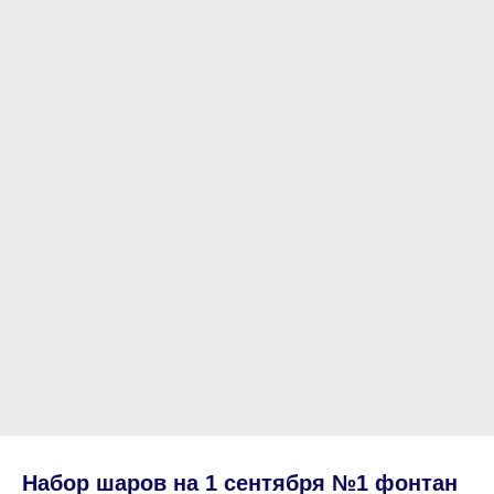
Набор шаров на 1 сентября №1 фонтан